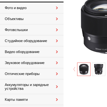
Фото и видео
Объективы
Фотовспышки
Студийное оборудование
Видео оборудование
Звуковое оборудование
Оптические приборы
Аккумуляторы и зарядные
устройства
Карты памяти