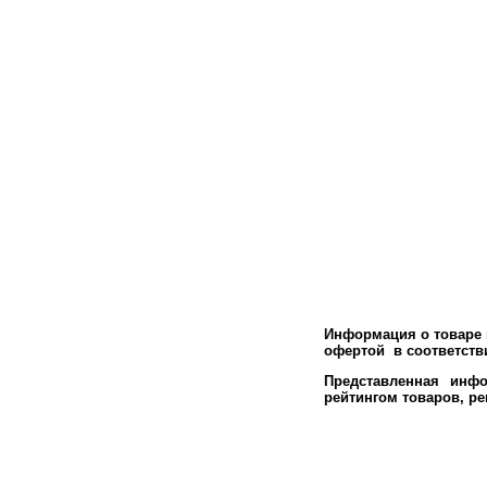
Информация о товаре м
офертой в соответстви
Представленная инфо
рейтингом товаров, р