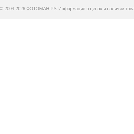
© 2004-2026 ФОТОМАН.РУ. Информация о ценах и наличии товар