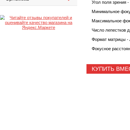
Угол поля зрения -
Минимальное фокус
Максимальное фоку
Число лепестков д
Формат матрицы -
Фокусное расстоян
КУПИТЬ ВМЕ