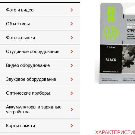
Фото и видео
Объективы
Фотовспышки
Студийное оборудование
Видео оборудование
Звуковое оборудование
Оптические приборы
Аккумуляторы и зарядные
устройства
Карты памяти
ХАРАКТЕРИСТИ