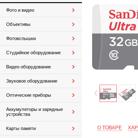
Фото и видео
Объективы
Фотовспышки
Студийное оборудование
Видео оборудование
Звуковое оборудование
Оптические приборы
Аккумуляторы и зарядные
устройства
О ТОВАРЕ
ХАР
Карты памяти