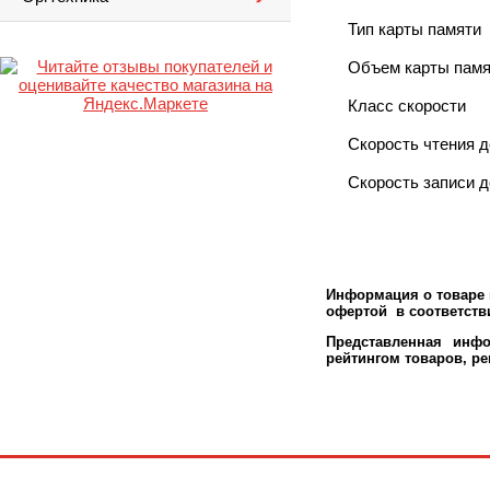
Тип карты памяти
Объем карты памя
Класс скорости
Скорость чтения д
Скорость записи д
Информация о товаре м
офертой в соответстви
Представленная инфо
рейтингом товаров, р