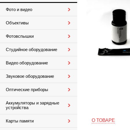
Фото и видео
Объективы
Фотовспышки
Студийное оборудование
Видео оборудование
Звуковое оборудование
Оптические приборы
Аккумуляторы и зарядные
устройства
О ТОВАРЕ
Карты памяти