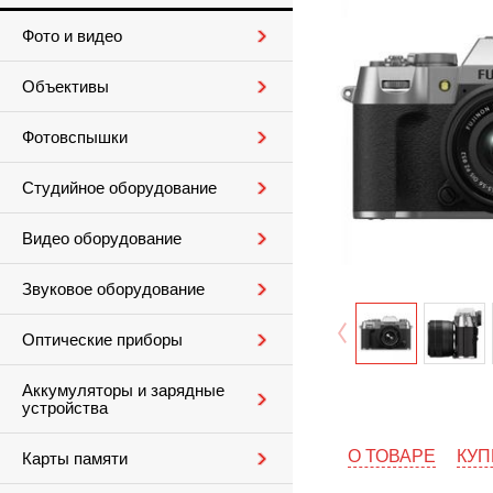
Фото и видео
Объективы
Фотовспышки
Студийное оборудование
Видео оборудование
Звуковое оборудование
Оптические приборы
Аккумуляторы и зарядные
устройства
О ТОВАРЕ
КУП
Карты памяти