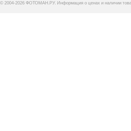
© 2004-2026 ФОТОМАН.РУ. Информация о ценах и наличии товар