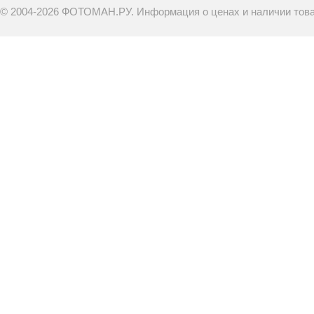
© 2004-2026 ФОТОМАН.РУ. Информация о ценах и наличии товар