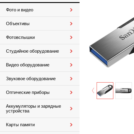
Фото и видео
Объективы
Фотовспышки
Студийное оборудование
Видео оборудование
Звуковое оборудование
Оптические приборы
Аккумуляторы и зарядные
устройства
Карты памяти