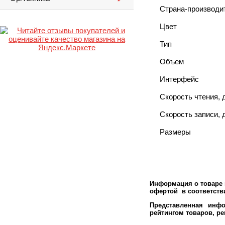
Страна-производи
Цвет
Тип
Объем
Интерфейс
Скорость чтения, 
Скорость записи, 
Размеры
Информация о товаре м
офертой в соответстви
Представленная инфо
рейтингом товаров, р