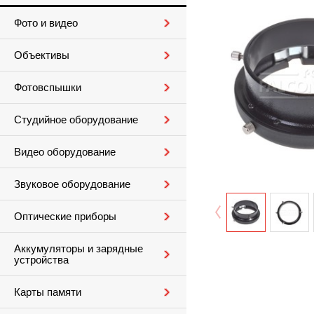
Фото и видео
Объективы
Фотовспышки
Студийное оборудование
Видео оборудование
Звуковое оборудование
Оптические приборы
Аккумуляторы и зарядные
устройства
Карты памяти