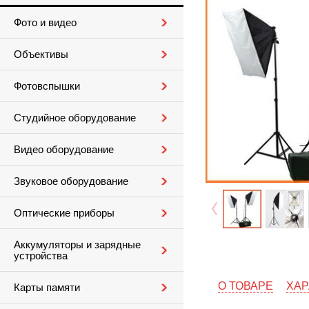
Фото и видео
Объективы
Фотовспышки
Студийное оборудование
Видео оборудование
Звуковое оборудование
Оптические приборы
Аккумуляторы и зарядные
устройства
О ТОВАРЕ
ХАР
Карты памяти