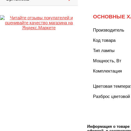
ОСНОВНЫЕ Х
Производитель
Код товара
Тип лампы
Мощность, Вт
Комплектация
Цветовая температ
Разброс цветовой
Информация о товаре м
офертой в соответстви