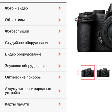
Фото и видео
Объективы
Фотовспышки
Студийное оборудование
Видео оборудование
Звуковое оборудование
Оптические приборы
Аккумуляторы и зарядные
устройства
Карты памяти