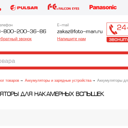
елефон
E-mail
8-800-200-36-86
zakaz@foto-man.ru
братный звонок
Напишите нам
лог товаров
Аккумуляторы и зарядные устройства
Аккумуляторы дл
ЯТОРЫ ДЛЯ НАКАМЕРНЫХ ВСПЫШЕК