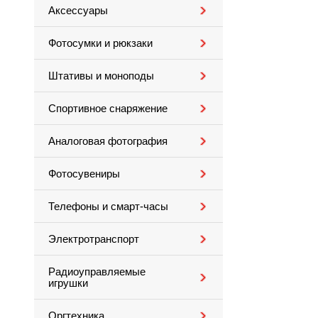
Аксессуары
Фотосумки и рюкзаки
Штативы и моноподы
Спортивное снаряжение
Аналоговая фотография
Фотосувениры
Телефоны и смарт-часы
Электротранспорт
Радиоуправляемые
игрушки
Оргтехника