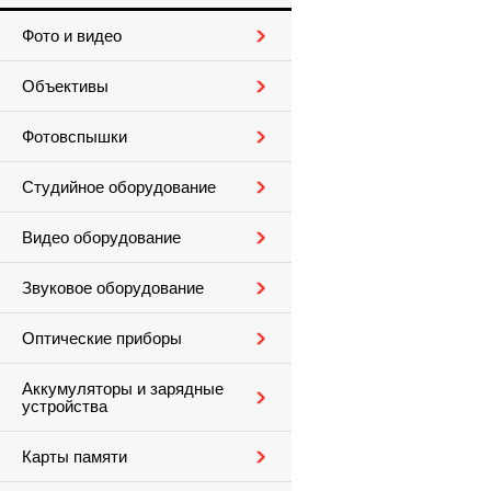
Фото и видео
Объективы
Фотовспышки
Студийное оборудование
Видео оборудование
Звуковое оборудование
Оптические приборы
Аккумуляторы и зарядные
устройства
Карты памяти