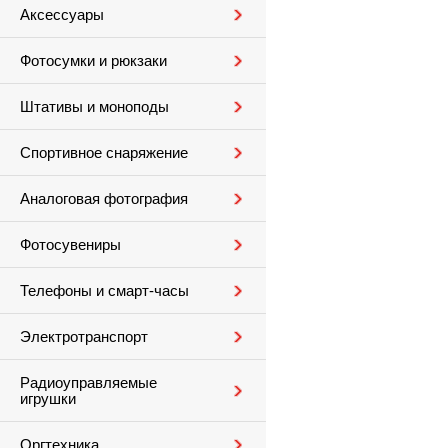
Аксессуары
Фотосумки и рюкзаки
Штативы и моноподы
Спортивное снаряжение
Аналоговая фотография
Фотосувениры
Телефоны и смарт-часы
Электротранспорт
Радиоуправляемые
игрушки
Оргтехника