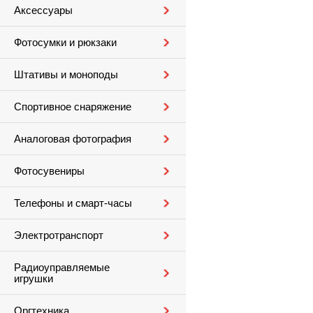
Аксессуары
Фотосумки и рюкзаки
Штативы и моноподы
Спортивное снаряжение
Аналоговая фотография
Фотосувениры
Телефоны и смарт-часы
Электротранспорт
Радиоуправляемые
игрушки
Оргтехника