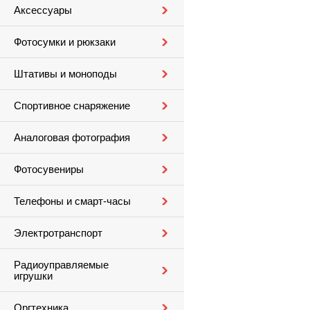
Аксессуары
Фотосумки и рюкзаки
Штативы и моноподы
Спортивное снаряжение
Аналоговая фотография
Фотосувениры
Телефоны и смарт-часы
Электротранспорт
Радиоуправляемые
игрушки
Оргтехника