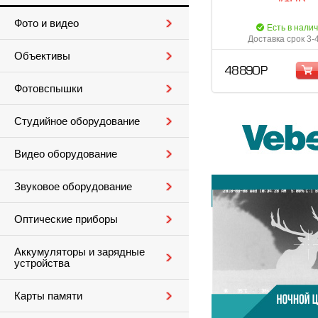
Фото и видео
Есть в нали
Доставка срок 3-
Объективы
48 890 Р
Фотовспышки
Студийное оборудование
Видео оборудование
Звуковое оборудование
Оптические приборы
Аккумуляторы и зарядные
устройства
Карты памяти