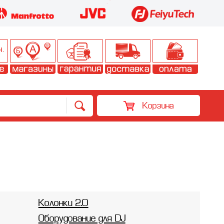
Корзина
Колонки 2.0
Оборудование для DJ