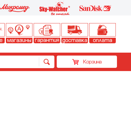
Корзина