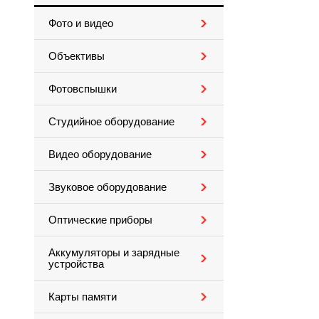
Фото и видео
Объективы
Фотовспышки
Студийное оборудование
Видео оборудование
Звуковое оборудование
Оптические приборы
Аккумуляторы и зарядные
устройства
Карты памяти