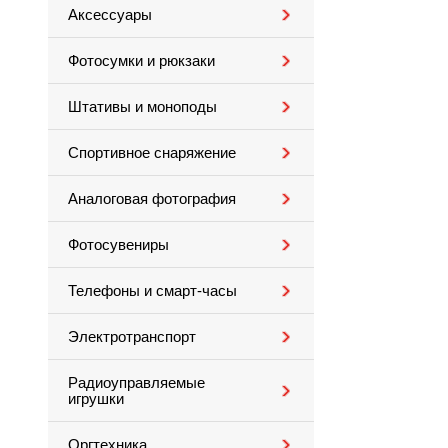
Аксессуары
Фотосумки и рюкзаки
Штативы и моноподы
Спортивное снаряжение
Аналоговая фотография
Фотосувениры
Телефоны и смарт-часы
Электротранспорт
Радиоуправляемые
игрушки
Оргтехника