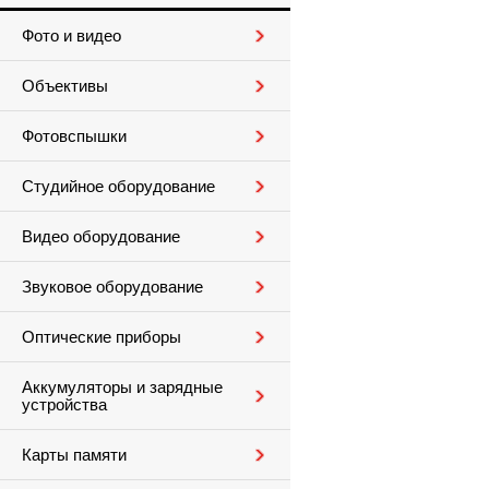
Фото и видео
Объективы
Фотовспышки
Студийное оборудование
Видео оборудование
Звуковое оборудование
Оптические приборы
Аккумуляторы и зарядные
устройства
Карты памяти