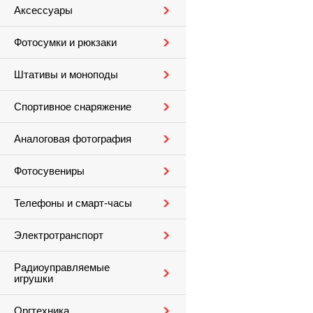
Аксессуары
Фотосумки и рюкзаки
Штативы и моноподы
Спортивное снаряжение
Аналоговая фотография
Фотосувениры
Телефоны и смарт-часы
Электротранспорт
Радиоуправляемые
игрушки
Оргтехника