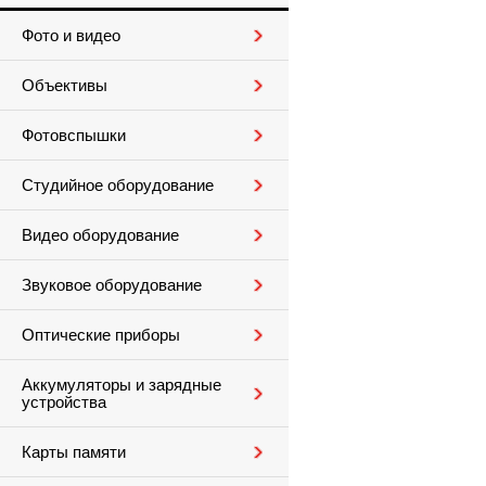
Фото и видео
Объективы
Фотовспышки
Студийное оборудование
Видео оборудование
Звуковое оборудование
Оптические приборы
Аккумуляторы и зарядные
устройства
Карты памяти