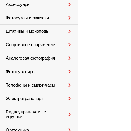
Аксессуары
Фотосумки и рюкзаки
Штативы и моноподы
Спортивное снаряжение
Аналоговая фотография
Фотосувениры
Телефоны и смарт-часы
Электротранспорт
Радиоуправляемые
игрушки
Оргтехника