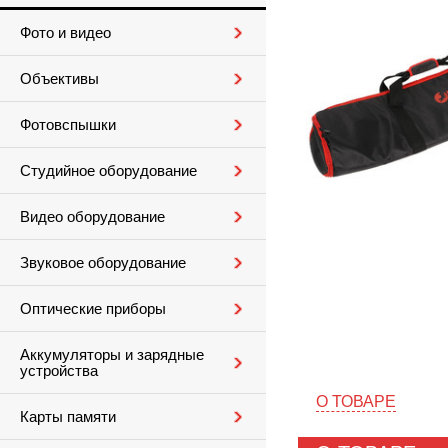
Фото и видео
Объективы
Фотовспышки
Студийное оборудование
Видео оборудование
Звуковое оборудование
Оптические приборы
Аккумуляторы и зарядные
устройства
О ТОВАРЕ
Карты памяти