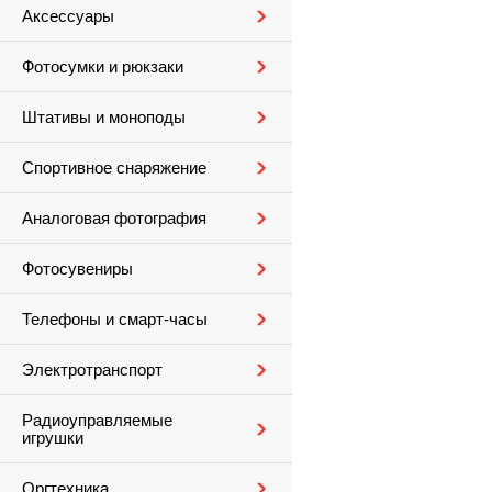
Аксессуары
Фотосумки и рюкзаки
Штативы и моноподы
Спортивное снаряжение
Аналоговая фотография
Фотосувениры
Телефоны и смарт-часы
Электротранспорт
Радиоуправляемые
игрушки
Оргтехника