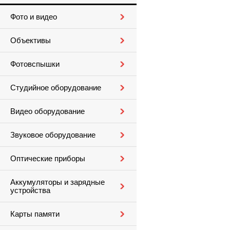
Фото и видео
Объективы
Фотовспышки
Студийное оборудование
Видео оборудование
Звуковое оборудование
Оптические приборы
Аккумуляторы и зарядные
устройства
Карты памяти