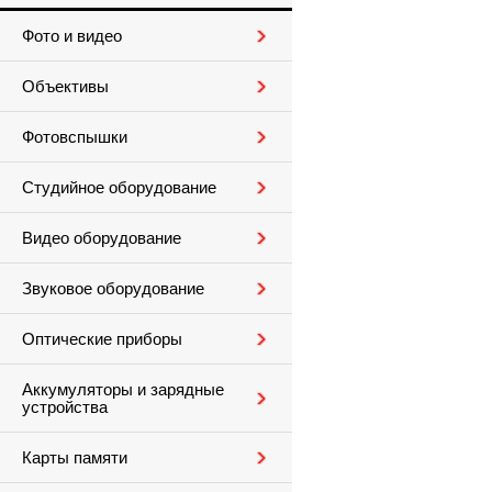
Фото и видео
Объективы
Фотовспышки
Студийное оборудование
Видео оборудование
Звуковое оборудование
Оптические приборы
Аккумуляторы и зарядные
устройства
Карты памяти