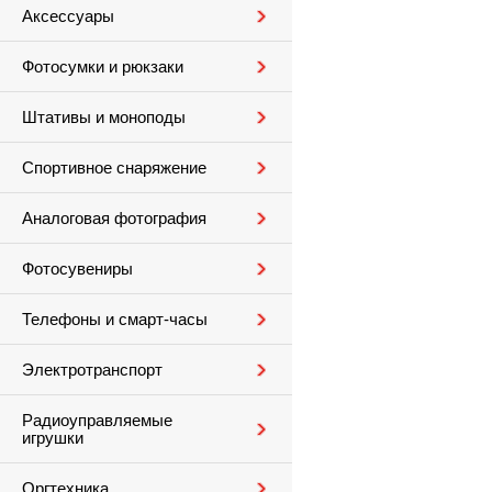
Аксессуары
Фотосумки и рюкзаки
Штативы и моноподы
Спортивное снаряжение
Аналоговая фотография
Фотосувениры
Телефоны и смарт-часы
Электротранспорт
Радиоуправляемые
игрушки
Оргтехника