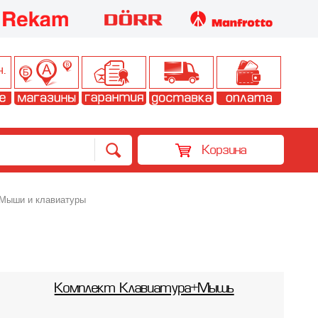
Корзина
Мыши и клавиатуры
Комплект Клавиатура+Мышь