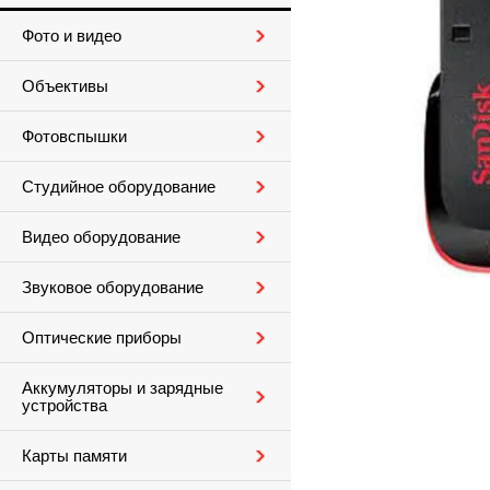
Фото и видео
Объективы
Фотовспышки
Студийное оборудование
Видео оборудование
Звуковое оборудование
Оптические приборы
Аккумуляторы и зарядные
устройства
Карты памяти