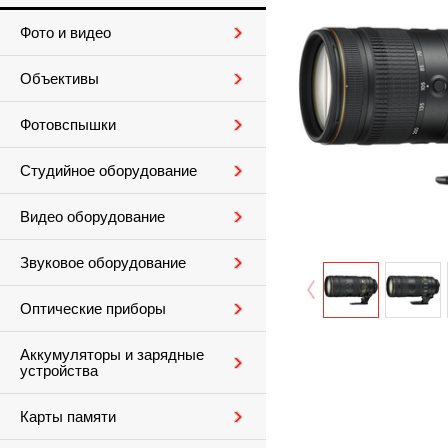
Фото и видео
Объективы
Фотовспышки
Студийное оборудование
Видео оборудование
Звуковое оборудование
Оптические приборы
Аккумуляторы и зарядные
устройства
Карты памяти