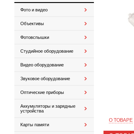
Фото и видео
Объективы
Фотовспышки
Студийное оборудование
Видео оборудование
Звуковое оборудование
Оптические приборы
Аккумуляторы и зарядные
устройства
О ТОВАРЕ
Карты памяти