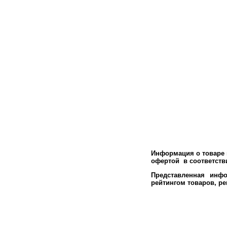
Информация о товаре м
офертой в соответстви
Представленная инфо
рейтингом товаров, р