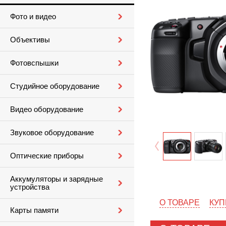
Фото и видео
Объективы
Фотовспышки
Студийное оборудование
Видео оборудование
Звуковое оборудование
Оптические приборы
Аккумуляторы и зарядные
устройства
О ТОВАРЕ
КУП
Карты памяти