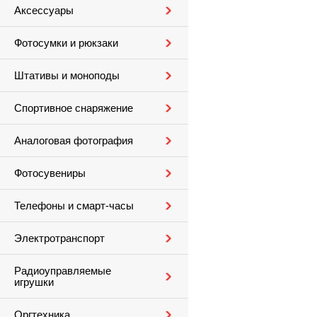
Аксессуары
Фотосумки и рюкзаки
Штативы и моноподы
Спортивное снаряжение
Аналоговая фотография
Фотосувениры
Телефоны и смарт-часы
Электротранспорт
Радиоуправляемые
игрушки
Оргтехника