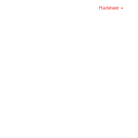
Наличие