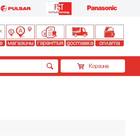
Корзина