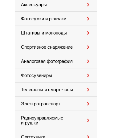
Аксессуары
Фотосумки и рюкзаки
Штативы и моноподы
Спортивное снаряжение
Аналоговая фотография
Фотосувениры
Телефоны и смарт-часы
Электротранспорт
Радиоуправляемые
игрушки
Оргтехника