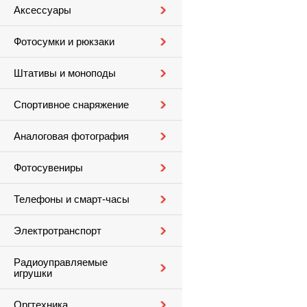
Аксессуары
Фотосумки и рюкзаки
Штативы и моноподы
Спортивное снаряжение
Аналоговая фотография
Фотосувениры
Телефоны и смарт-часы
Электротранспорт
Радиоуправляемые
игрушки
Оргтехника