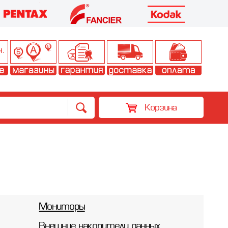
Корзина
Мониторы
Внешние накопители данных