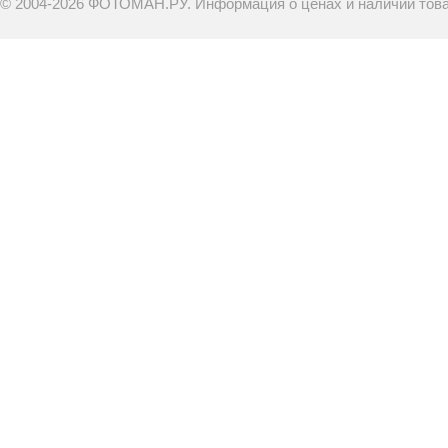
© 2004-2026 ФОТОМАН.РУ. Информация о ценах и наличии товар