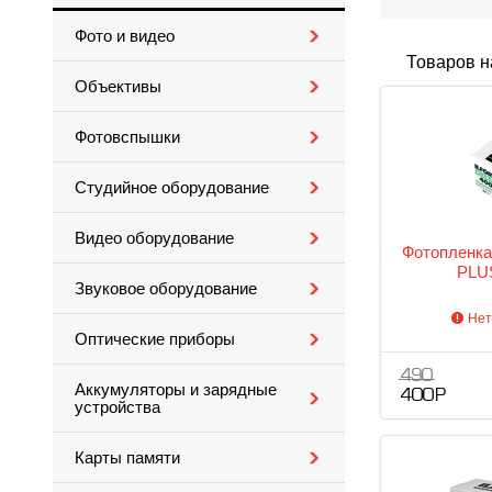
Фото и видео
Товаров н
Объективы
Фотовспышки
Студийное оборудование
Видео оборудование
Фотопленка
PLUS
Звуковое оборудование
Нет
Оптические приборы
490
Аккумуляторы и зарядные
400 Р
устройства
Карты памяти