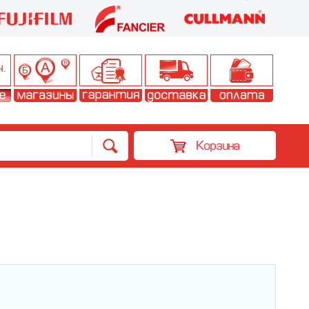
Корзина