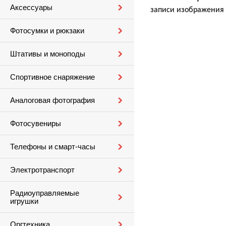
Аксессуары
записи изображения 
Фотосумки и рюкзаки
Штативы и моноподы
Спортивное снаряжение
Аналоговая фотография
Фотосувениры
Телефоны и смарт-часы
Электротранспорт
Радиоуправляемые
игрушки
Оргтехника