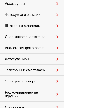
Аксессуары
Фотосумки и рюкзаки
Штативы и моноподы
Спортивное снаряжение
Аналоговая фотография
Фотосувениры
Телефоны и смарт-часы
Электротранспорт
Радиоуправляемые
игрушки
Оргтехника