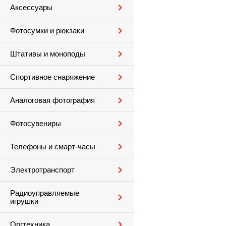
Аксессуары
Фотосумки и рюкзаки
Штативы и моноподы
Спортивное снаряжение
Аналоговая фотография
Фотосувениры
Телефоны и смарт-часы
Электротранспорт
Радиоуправляемые
игрушки
Оргтехника