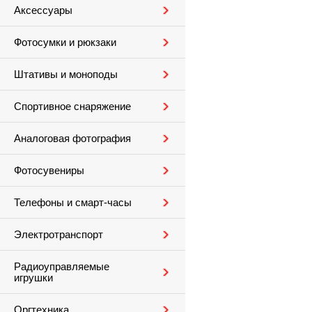
Аксессуары
Фотосумки и рюкзаки
Штативы и моноподы
Спортивное снаряжение
Аналоговая фотография
Фотосувениры
Телефоны и смарт-часы
Электротранспорт
Радиоуправляемые
игрушки
Оргтехника