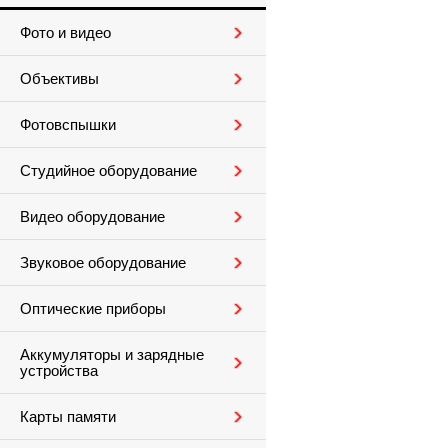
Фото и видео
Объективы
Фотовспышки
Студийное оборудование
Видео оборудование
Звуковое оборудование
Оптические приборы
Аккумуляторы и зарядные
устройства
Карты памяти