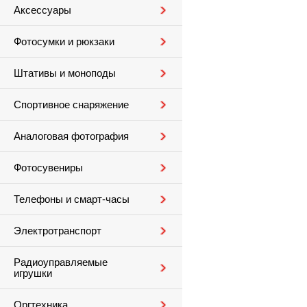
Аксессуары
Фотосумки и рюкзаки
Штативы и моноподы
Спортивное снаряжение
Аналоговая фотография
Фотосувениры
Телефоны и смарт-часы
Электротранспорт
Радиоуправляемые
игрушки
Оргтехника