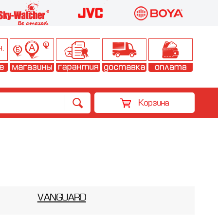
Корзина
VANGUARD