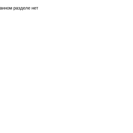
анном разделе нет