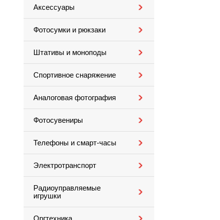
Аксессуары
Фотосумки и рюкзаки
Штативы и моноподы
Спортивное снаряжение
Аналоговая фотография
Фотосувениры
Телефоны и смарт-часы
Электротранспорт
Радиоуправляемые
игрушки
Оргтехника