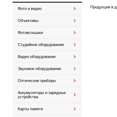
Продукции в д
Фото и видео
Объективы
Фотовспышки
Студийное оборудование
Видео оборудование
Звуковое оборудование
Оптические приборы
Аккумуляторы и зарядные
устройства
Карты памяти