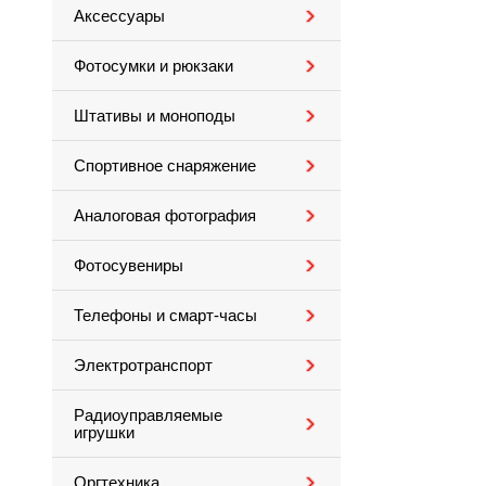
Аксессуары
Фотосумки и рюкзаки
Штативы и моноподы
Спортивное снаряжение
Аналоговая фотография
Фотосувениры
Телефоны и смарт-часы
Электротранспорт
Радиоуправляемые
игрушки
Оргтехника