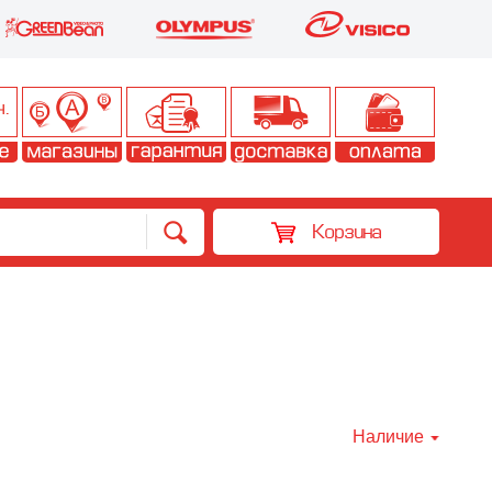
Корзина
Наличие