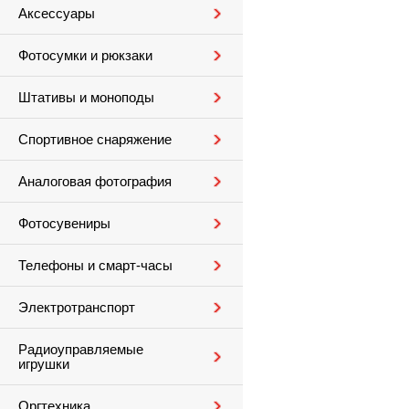
Аксессуары
Фотосумки и рюкзаки
Штативы и моноподы
Спортивное снаряжение
Аналоговая фотография
Фотосувениры
Телефоны и смарт-часы
Электротранспорт
Радиоуправляемые
игрушки
Оргтехника