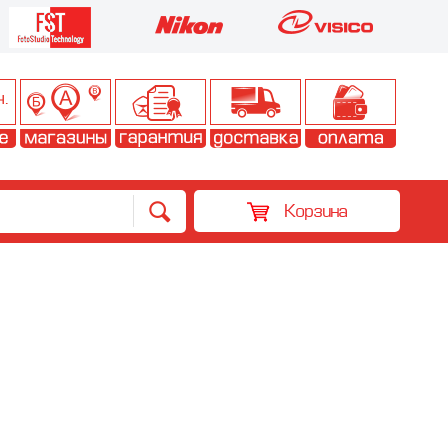
Корзина