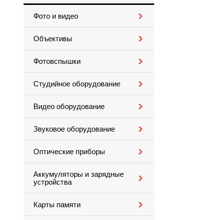
Фото и видео
Объективы
Фотовспышки
Студийное оборудование
Видео оборудование
Звуковое оборудование
Оптические приборы
Аккумуляторы и зарядные
устройства
Карты памяти