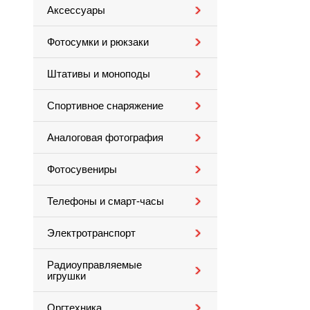
Аксессуары
Фотосумки и рюкзаки
Штативы и моноподы
Спортивное снаряжение
Аналоговая фотография
Фотосувениры
Телефоны и смарт-часы
Электротранспорт
Радиоуправляемые
игрушки
Оргтехника