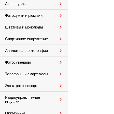
Аксессуары
Фотосумки и рюкзаки
Штативы и моноподы
Спортивное снаряжение
Аналоговая фотография
Фотосувениры
Телефоны и смарт-часы
Электротранспорт
Радиоуправляемые
игрушки
Оргтехника