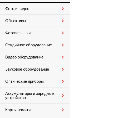
Фото и видео
Объективы
Фотовспышки
Студийное оборудование
Видео оборудование
Звуковое оборудование
Оптические приборы
Аккумуляторы и зарядные
устройства
Карты памяти