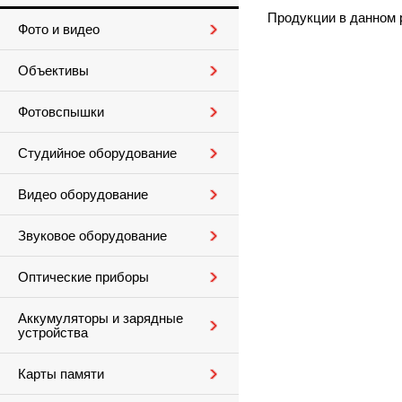
Продукции в данном 
Фото и видео
Объективы
Фотовспышки
Студийное оборудование
Видео оборудование
Звуковое оборудование
Оптические приборы
Аккумуляторы и зарядные
устройства
Карты памяти