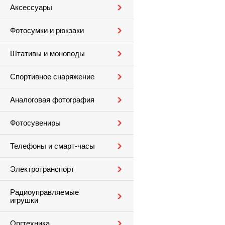
Аксессуары
Фотосумки и рюкзаки
Штативы и моноподы
Спортивное снаряжение
Аналоговая фотография
Фотосувениры
Телефоны и смарт-часы
Электротранспорт
Радиоуправляемые
игрушки
Оргтехника