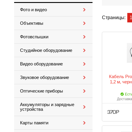
Фото и видео
Страницы:
Объективы
Фотовспышки
Студийное оборудование
Видео оборудование
Кабель Prol
Звуковое оборудование
1,2 м, черн
Оптические приборы
Ест
Доставка
Аккумуляторы и зарядные
устройства
370 Р
Карты памяти