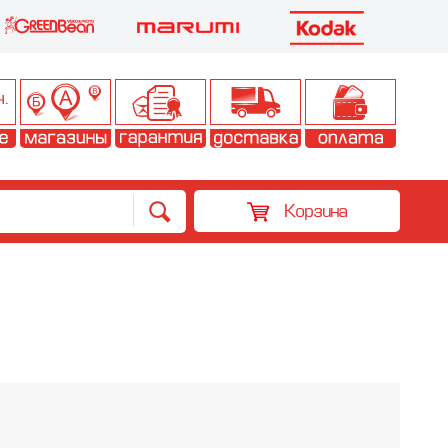
Корзина