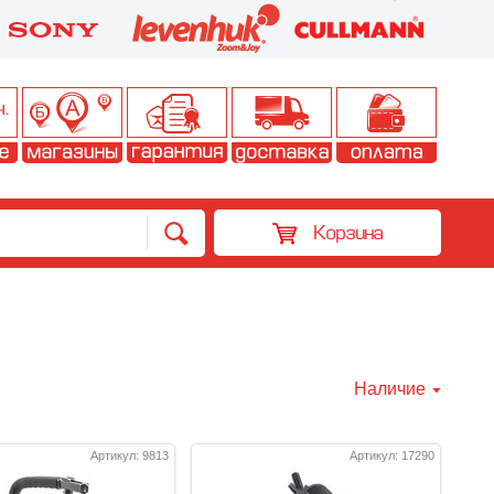
Корзина
Наличие
Артикул: 9813
Артикул: 17290