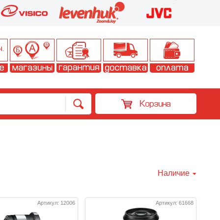
Корзина
Наличие
Артикул: 12006
Артикул: 61668