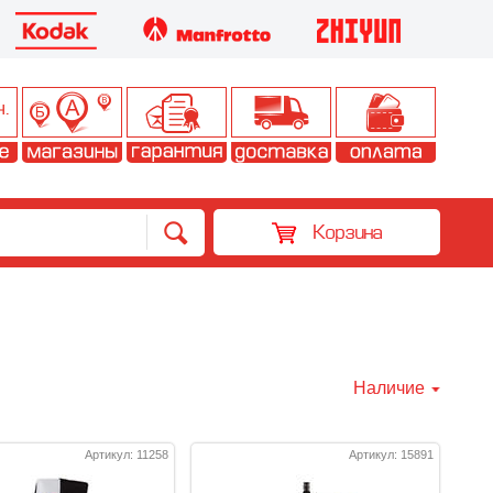
Корзина
Наличие
Артикул: 11258
Артикул: 15891