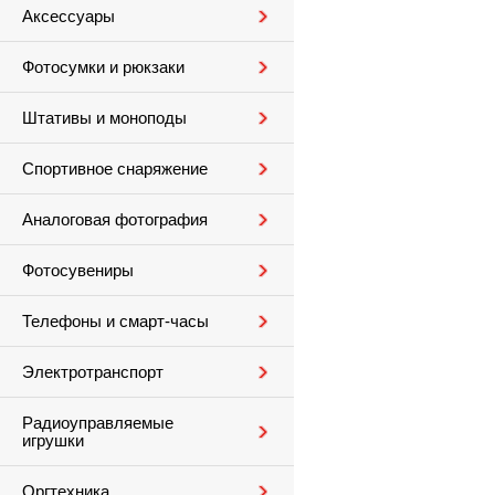
Аксессуары
Фотосумки и рюкзаки
Штативы и моноподы
Спортивное снаряжение
Аналоговая фотография
Фотосувениры
Телефоны и смарт-часы
Электротранспорт
Радиоуправляемые
игрушки
Оргтехника