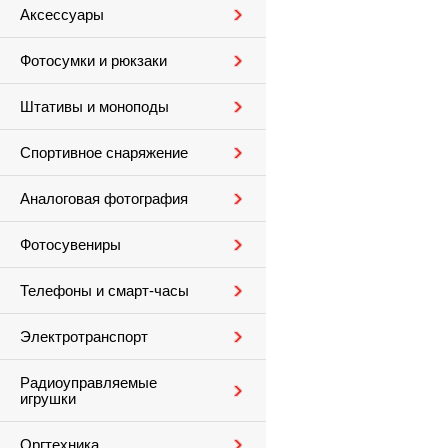
Аксессуары
Фотосумки и рюкзаки
Штативы и моноподы
Спортивное снаряжение
Аналоговая фотография
Фотосувениры
Телефоны и смарт-часы
Электротранспорт
Радиоуправляемые
игрушки
Оргтехника